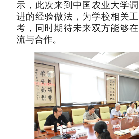
示，此次来到中国农业大学调
进的经验做法，为学校相关工
考，同时期待未来双方能够在
流与合作。