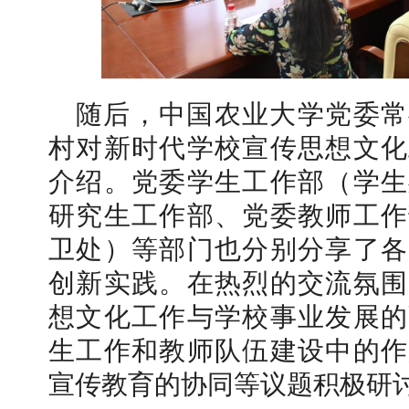
随后，中国农业大学党委常
村对新时代学校宣传思想文化
介绍。党委学生工作部（学生
研究生工作部、党委教师工作
卫处）等部门也分别分享了各
创新实践。在热烈的交流氛围
想文化工作与学校事业发展的
生工作和教师队伍建设中的作
宣传教育的协同等议题积极研