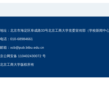
地址：北京市海淀区阜成路33号北京工商大学党委宣传部（学校新闻中
电话：010-68984661
邮箱：xcb@pub.btbu.edu.cn
京公网安备 110402430072 号
北京工商大学版权所有