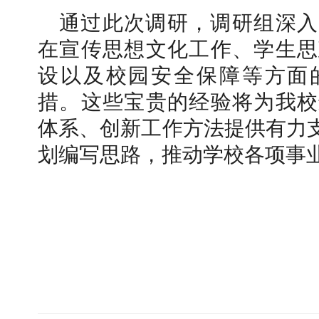
通过此次调研，调研组深入
在宣传思想文化工作、学生思
设以及校园安全保障等方面
措。这些宝贵的经验将为我校
体系、创新工作方法提供有力支
划编写思路，推动学校各项事