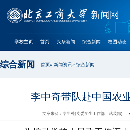
学校主页
首页
头条新闻
综合新闻
校园动态
综合新闻
首页
»
新闻资讯
» 综合新闻
李中奇带队赴中国农
文章来源：学生处(党委学生工作部、武装部)