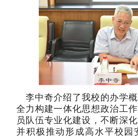
李中奇介绍了我校的办学概
全力构建一体化思想政治工作
员队伍专业化建设，不断深化
并积极推动形成高水平校园