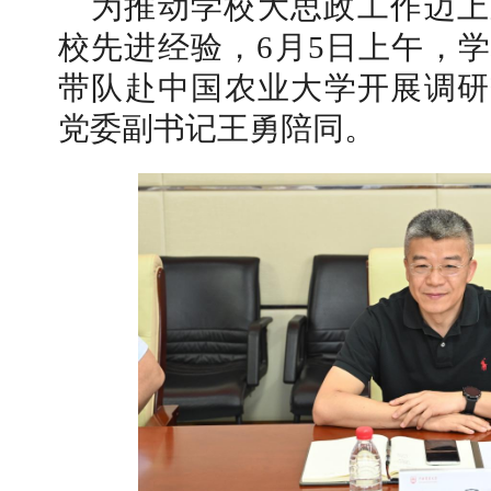
为推动学校大思政工作迈上
校先进经验，6月5日上午，
带队赴中国农业大学开展调研
党委副书记王勇陪同。