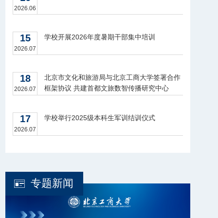
2026.06
15
学校开展2026年度暑期干部集中培训
2026.07
18
北京市文化和旅游局与北京工商大学签署合作
框架协议 共建首都文旅数智传播研究中心
2026.07
17
学校举行2025级本科生军训结训仪式
2026.07
专题新闻