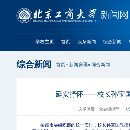
学校主页
首页
头条新闻
综合新闻
综合新闻
首页
»
新闻资讯
» 综合新闻
延安抒怀——校长孙宝
文章来源：党委组织部
按照市委组织部的统一安排，校长孙宝国教授