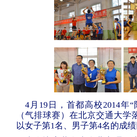
4月19日，首都高校2014
（气排球赛）在北京交通大学
以女子第1名、男子第4名的成