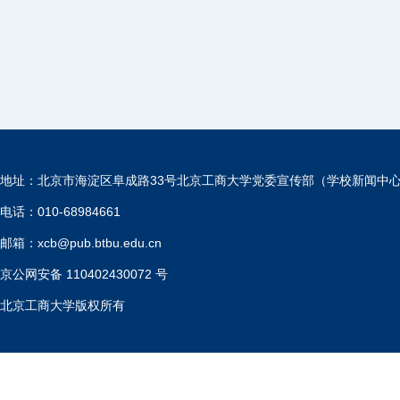
地址：北京市海淀区阜成路33号北京工商大学党委宣传部（学校新闻中
电话：010-68984661
邮箱：xcb@pub.btbu.edu.cn
京公网安备 110402430072 号
北京工商大学版权所有