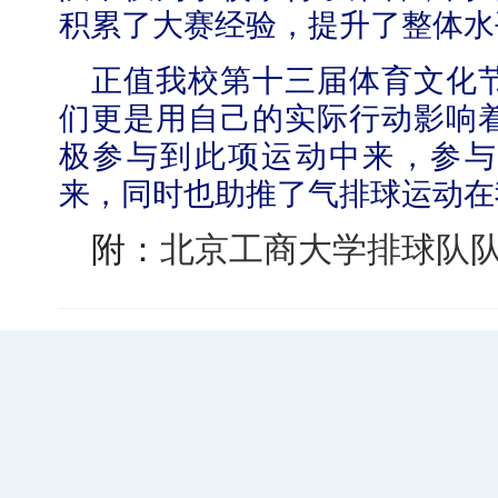
积累了大赛经验，提升了整体水
正值我校第十三届体育文化
们更是用自己的实际行动影响
极参与到此项运动中来，参与
来，同时也助推了气排球运动在
附：
北京工商大学排球队