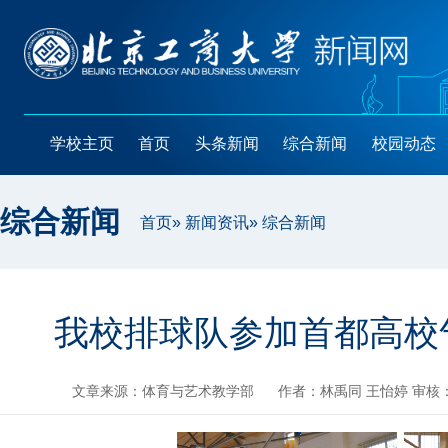
学校主页
首页
头条新闻
综合新闻
校园动态
综合新闻
首页
»
新闻资讯
» 综合新闻
我校排球队参加首都高校
文章来源：体育与艺术教学部
作者：林禹同 王怡婷 审核