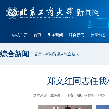
学校主页
首页
头条新闻
综合新闻
校园动态
综合新闻
首页
»
新闻资讯
» 综合新闻
郑文红同志任我
文章来源：宣传部
作者：组织部 摄影：张扬