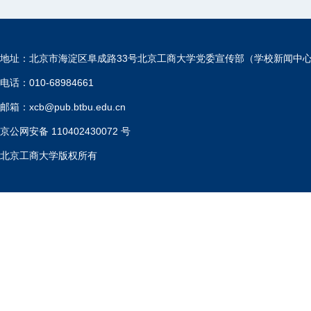
地址：北京市海淀区阜成路33号北京工商大学党委宣传部（学校新闻中
电话：010-68984661
邮箱：xcb@pub.btbu.edu.cn
京公网安备 110402430072 号
北京工商大学版权所有