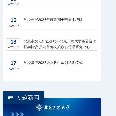
2026.06
15
学校开展2026年度暑期干部集中培训
2026.07
18
北京市文化和旅游局与北京工商大学签署合作
框架协议 共建首都文旅数智传播研究中心
2026.07
17
学校举行2025级本科生军训结训仪式
2026.07
专题新闻