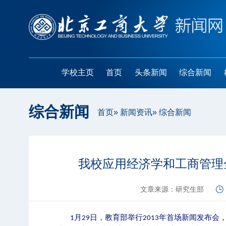
学校主页
首页
头条新闻
综合新闻
综合新闻
首页
»
新闻资讯
» 综合新闻
我校应用经济学和工商管理
文章来源：研究生部
月
日，教育部举行
年首场新闻发布会
1
29
2013