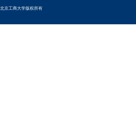
北京工商大学版权所有