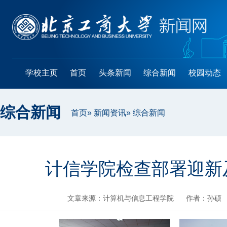
学校主页
首页
头条新闻
综合新闻
校园动态
综合新闻
首页
»
新闻资讯
» 综合新闻
计信学院检查部署迎新
文章来源：计算机与信息工程学院
作者：孙硕