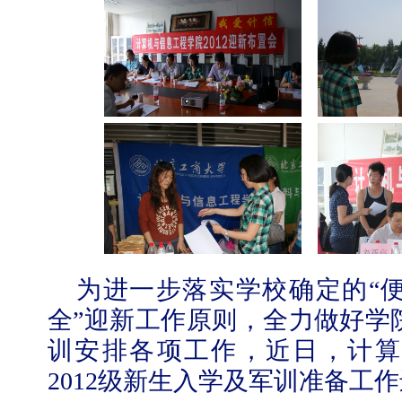
为进一步落实学校确定的
“
全
”
迎新工作原则，全力做好学
训安排各项工作，近日，计算
2012
级新生入学及军训准备工作