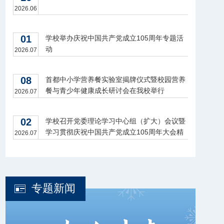
2026.06
01
学校举办庆祝中国共产党成立105周年专题活
动
2026.07
08
首都中小学营养餐实验室揭牌仪式暨校园营养
餐与青少年健康成长研讨会在我校举行
2026.07
02
学校召开党委理论学习中心组（扩大）会议暨
学习贯彻庆祝中国共产党成立105周年大会精
2026.07
神座谈会
专题新闻