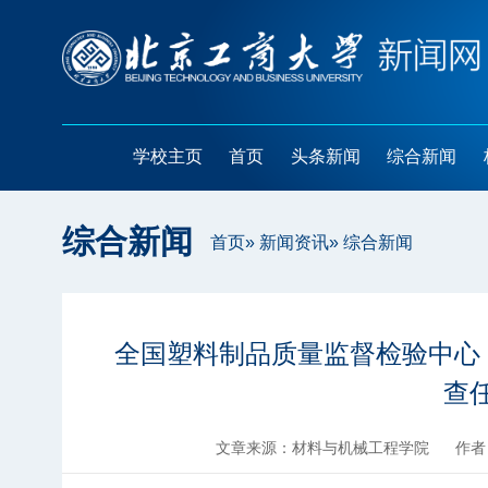
学校主页
首页
头条新闻
综合新闻
综合新闻
首页
»
新闻资讯
» 综合新闻
全国塑料制品质量监督检验中心（
查
文章来源：材料与机械工程学院
作者