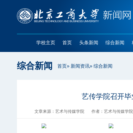
学校主页
首页
头条新闻
综合新闻
综合新闻
首页
»
新闻资讯
» 综合新闻
艺传学院召开毕
文章来源：艺术与传媒学院
作者：艺术与传媒学院