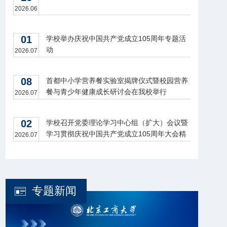
2026.06
01
学校举办庆祝中国共产党成立105周年专题活
动
2026.07
08
首都中小学营养餐实验室揭牌仪式暨校园营养
餐与青少年健康成长研讨会在我校举行
2026.07
02
学校召开党委理论学习中心组（扩大）会议暨
学习贯彻庆祝中国共产党成立105周年大会精
2026.07
神座谈会
专题新闻