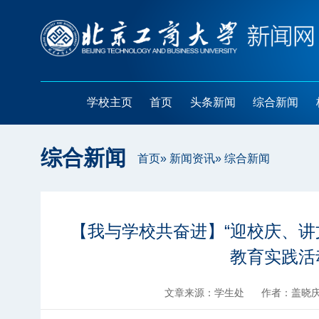
学校主页
首页
头条新闻
综合新闻
综合新闻
首页
»
新闻资讯
» 综合新闻
【我与学校共奋进】“迎校庆、讲
教育实践活
文章来源：学生处
作者：盖晓