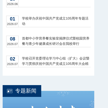
2026.06
01
学校举办庆祝中国共产党成立105周年专题活
动
2026.07
08
首都中小学营养餐实验室揭牌仪式暨校园营养
餐与青少年健康成长研讨会在我校举行
2026.07
02
学校召开党委理论学习中心组（扩大）会议暨
学习贯彻庆祝中国共产党成立105周年大会精
2026.07
神座谈会
专题新闻