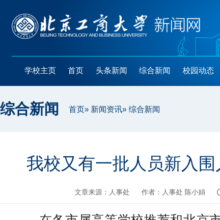
学校主页
首页
头条新闻
综合新闻
校园动态
综合新闻
首页
»
新闻资讯
» 综合新闻
我校又有一批人员新入围
文章来源：人事处
作者：人事处 陈小娟