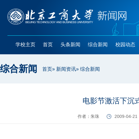
学校主页
首页
头条新闻
综合新闻
校园动态
综合新闻
首页
»
新闻资讯
» 综合新闻
电影节激活下沉
作者：朱珠
2009-04-21