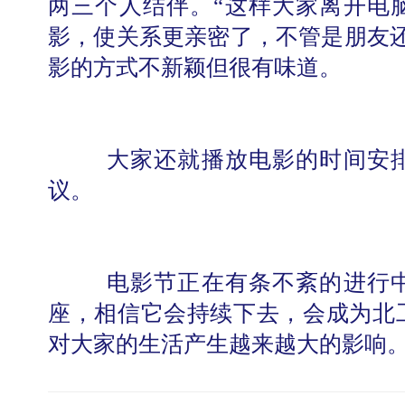
两三个人结伴。“这样大家离开电
影，使关系更亲密了，不管是朋友还
影的方式不新颖但很有味道。
大家还就播放电影的时间安
议。
电影节正在有条不紊的进行
座，相信它会持续下去，会成为北
对大家的生活产生越来越大的影响