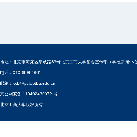
地址：北京市海淀区阜成路33号北京工商大学党委宣传部（学校新闻中
电话：010-68984661
邮箱：xcb@pub.btbu.edu.cn
京公网安备 110402430072 号
北京工商大学版权所有