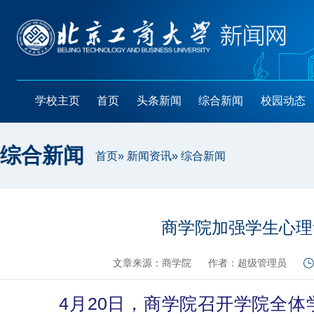
学校主页
首页
头条新闻
综合新闻
校园动态
综合新闻
首页
»
新闻资讯
» 综合新闻
商学院加强学生心理
文章来源：商学院
作者：超级管理员
4月20日，商学院召开学院全体