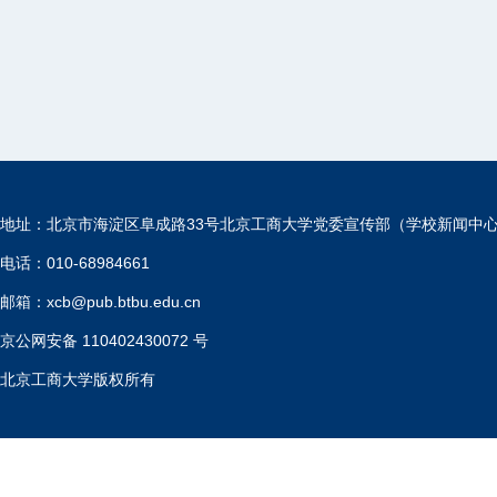
地址：北京市海淀区阜成路33号北京工商大学党委宣传部（学校新闻中
电话：010-68984661
邮箱：xcb@pub.btbu.edu.cn
京公网安备 110402430072 号
北京工商大学版权所有