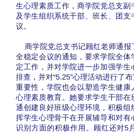
生心理素质工作，商学院党总支副
及学生组织系统干部、班长、团支
议。
商学院党总支书记顾红老师通报
全稳定会议的通知，要求学院全体
定工作，并对学院进一步加强学生
排查，并对“5.25”心理活动进行
重要性，学院也会以塑造学生健康
心理素质教育。她要求学生干部在
通创建良好班级心理环境，积极组
挥学生心理骨干在开展辅导和对有
识别方面的积极作用。顾红还对5月