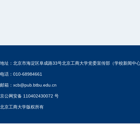
地址：北京市海淀区阜成路33号北京工商大学党委宣传部（学校新闻中
电话：010-68984661
邮箱：xcb@pub.btbu.edu.cn
京公网安备 110402430072 号
北京工商大学版权所有