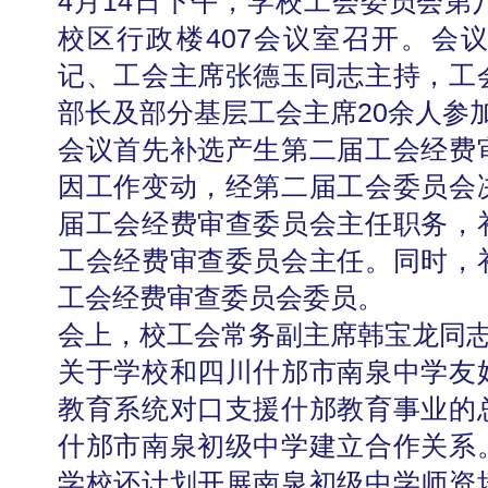
4月14日下午，学校工会委员会第
校区行政楼407会议室召开。会
记、工会主席张德玉同志主持，工
部长及部分基层工会主席20余人参
会议首先补选产生第二届工会经费
因工作变动，经第二届工会委员会
届工会经费审查委员会主任职务，
工会经费审查委员会主任。同时，
工会经费审查委员会委员。
会上，校工会常务副主席韩宝龙同
关于学校和四川什邡市南泉中学友
教育系统对口支援什邡教育事业的
什邡市南泉初级中学建立合作关系
学校还计划开展南泉初级中学师资