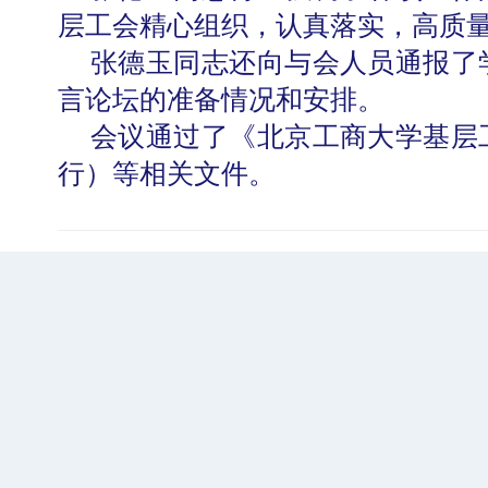
层工会精心组织，认真落实，高质
张德玉同志还向与会人员通报了
言论坛的准备情况和安排。
会议通过了《北京工商大学基层
行）等相关文件。