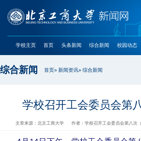
学校主页
首页
头条新闻
综合新闻
校园动态
综合新闻
首页
»
新闻资讯
» 综合新闻
学校召开工会委员会第
文章来源：北京工商大学
作者：学校召开工会委员会第八次