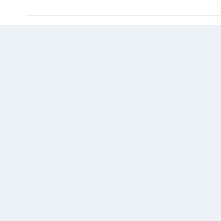
【审核评估】新一轮本科教育教学审核评估工作
北工商光影——2026年北工商的夏