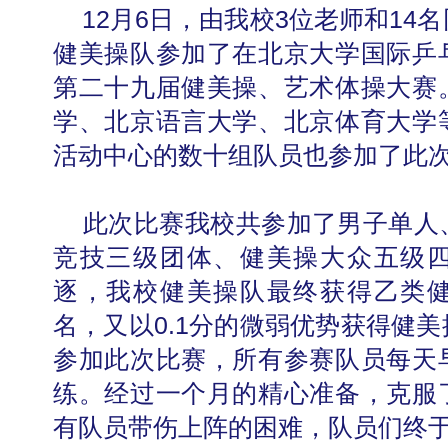
12月6日，由我校3位老师和14
健美操队参加了在北京大学国际乒
第二十九届健美操、艺术体操大赛
学、北京语言大学、北京体育大学
活动中心的数十组队员也参加了此
此次比赛我校共参加了男子单人
竞技三级团体、健美操大众五级
逐，我校健美操队最终获得乙类
名，又以0.1分的微弱优势获得健
参加此次比赛，所有参赛队员每天
练。经过一个月的精心准备，克服
有队员带伤上阵的困难，队员们终