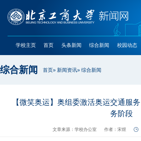
学校主页
首页
头条新闻
综合新闻
校园动态
综合新闻
首页
»
新闻资讯
» 综合新闻
【微笑奥运】奥组委激活奥运交通服务
务阶段
文章来源：学校办公室
作者：宋煜