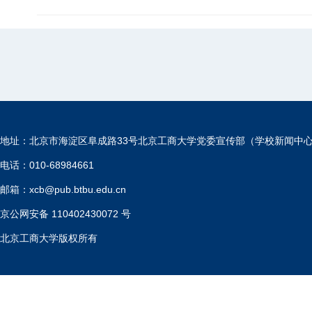
地址：北京市海淀区阜成路33号北京工商大学党委宣传部（学校新闻中
电话：010-68984661
邮箱：xcb@pub.btbu.edu.cn
京公网安备 110402430072 号
北京工商大学版权所有