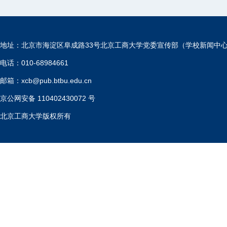
地址：北京市海淀区阜成路33号北京工商大学党委宣传部（学校新闻中
电话：010-68984661
邮箱：xcb@pub.btbu.edu.cn
京公网安备 110402430072 号
北京工商大学版权所有