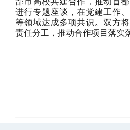
部市高校共建合作，推动首都
进行专题座谈，在党建工作、
等领域达成多项共识。双方将
责任分工，推动合作项目落实