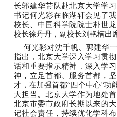
长郭建华带队赴北京大学学习
书记何光彩在临湖轩会见了我
校长、中国科学院院士朴世龙
校长徐丹丹，副校长刘艳楠出
何光彩对沈千帆、郭建华
指出，北京大学深入学习贯彻
话和重要指示精神，深入学习
神，立足首都、服务首都，坚
才，在加强首都“四个中心”功
大担当。北京大学作为地处首
北京市委市政府长期以来的大
记社会责任，持续优化学科布