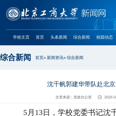
学校主页
首页
头条新闻
综合新闻
校园动态
综合新闻
首页
»
新闻资讯
» 综合新闻
沈千帆郭建华带队赴北京
文章来源：党政办公室
2025-0
5月13日，学校党委书记沈