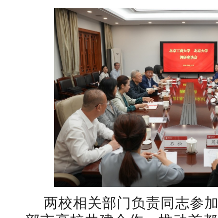
两校相关部门负责同志参