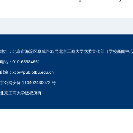
地址：北京市海淀区阜成路33号北京工商大学党委宣传部（学校新闻中
电话：010-68984661
邮箱：xcb@pub.btbu.edu.cn
京公网安备 110402430072 号
北京工商大学版权所有