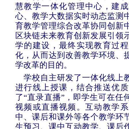
慧教学一体化管理中心，建成
心、教学大数据实时动态监测
育教学管理综合改革协同创新
区块链未来教育创新发展引领
学的建设，最终实现教育过程
化，从而达到改善教学环境、
学改革的目的。
学校自主研发了一体化线上
进行线上授课，结合推送优质
了“直录直播”，即学生可在任
视频或直播视频。互动教学系
中、课后和课外等各个教学环
生预习、课中互动教学、课后