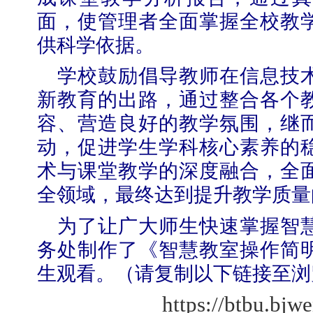
面，使管理者全面掌握全校教
供科学依据。
学校鼓励倡导教师在信息技
新教育的出路，通过整合各个
容、营造良好的教学氛围，继
动，促进学生学科核心素养的
术与课堂教学的深度融合，全
全领域，最终达到提升教学质量
为了让广大师生快速掌握智
务处制作了《智慧教室操作简
生观看。（
请复制以下链接至浏
https://btbu.bjw