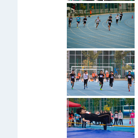
题
【审核评估】新一轮本科教育教学审核评估工
北工商光影——2026年北工商的夏