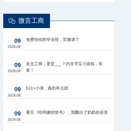
微言工商
免费拍你的毕业照，官微请了
09
2026.06
在北工商，爱是___？内含寻宝小游戏，有
09
奖！
2026.06
521×小满，真的有点甜
09
2026.06
看完《给阿嬷的情书》，我翻出了奶奶的语音
09
2026.06