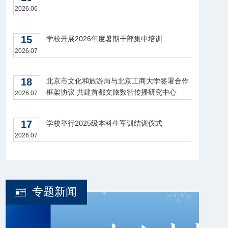
2026.06
15
学校开展2026年度暑期干部集中培训
2026.07
18
北京市文化和旅游局与北京工商大学签署合作
框架协议 共建首都文旅数智传播研究中心
2026.07
17
学校举行2025级本科生军训结训仪式
2026.07
专题新闻