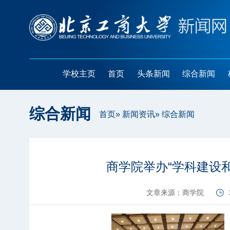
学校主页
首页
头条新闻
综合新闻
综合新闻
首页
»
新闻资讯
» 综合新闻
商学院举办“学科建设
文章来源：商学院