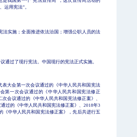
也是我国第一个“宪法宣传周”，这次宣传周活动的
法、运用宪法
”
。
宪法实施；全面推进依法治国；增强公职人员的法
会议通过了现行宪法。中国现行的宪法正式实施。
代表大会第一次会议通过的《中华人民共和国宪法
大会第一次会议通过的《中华人民共和国宪法修正
二次会议通过的《中华人民共和国宪法修正案》、
议通过的《中华人民共和国宪法修正案》、
2018
年
3
的《中华人民共和国宪法修正案》，先后共进行五