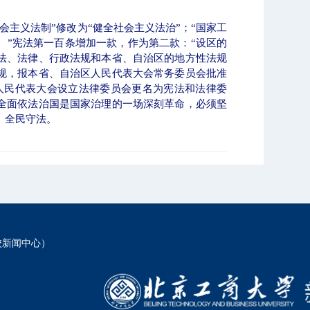
会主义法制”修改为“健全社会主义法治”；“国家工
。”宪法第一百条增加一款，作为第二款：“设区的
法、法律、行政法规和本省、自治区的地方性法规
规，报本省、自治区人民代表大会常务委员会批准
人民代表大会设立法律委员会更名为宪法和法律委
全面依法治国是国家治理的一场深刻革命，必须坚
、全民守法。
校新闻中心）