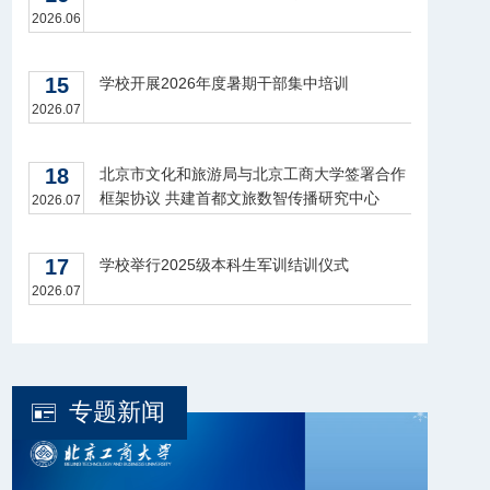
2026.06
15
学校开展2026年度暑期干部集中培训
2026.07
18
北京市文化和旅游局与北京工商大学签署合作
框架协议 共建首都文旅数智传播研究中心
2026.07
17
学校举行2025级本科生军训结训仪式
2026.07
专题新闻