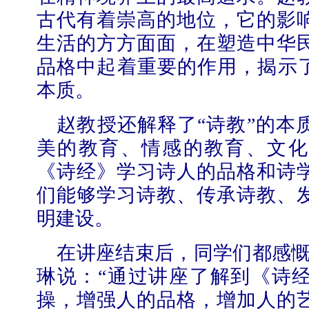
古代有着崇高的地位，它的影
生活的方方面面，在塑造中华
品格中起着重要的作用，揭示了
本质。
赵教授还解释了“诗教”的本
美的教育、情感的教育、文化
《诗经》学习诗人的品格和诗
们能够学习诗教、传承诗教、
明建设。
在讲座结束后，同学们都感
琳说：“通过讲座了解到《诗
操，增强人的品格，增加人的