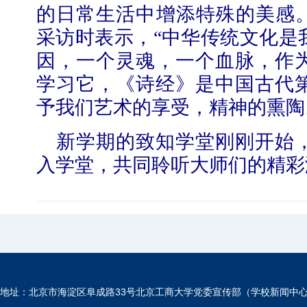
的日常生活中增添特殊的美感。
采访时表示，“中华传统文化是
因，一个灵魂，一个血脉，作
学习它，《诗经》是中国古代
予我们艺术的享受，精神的熏陶
新学期的致知学堂刚刚开始
入学堂，共同聆听大师们的精彩
地址：北京市海淀区阜成路33号北京工商大学党委宣传部（学校新闻中