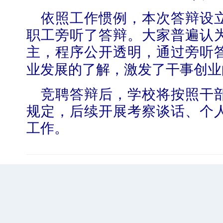
依照工作惯例，本次答辩设
职工旁听了答辩。大家普遍认
主，程序公开透明，通过旁听
业发展的了解，激发了干事创业
竞聘答辩后，学校将按照干
规定，后续开展考察谈话、个
工作。