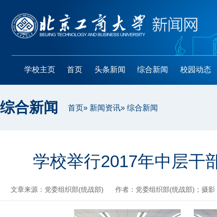
学校主页
首页
头条新闻
综合新闻
校园动态
综合新闻
首页
»
新闻资讯
» 综合新闻
学校举行2017年中层
文章来源：党委组织部(统战部)
作者：党委组织部(统战部)；摄影