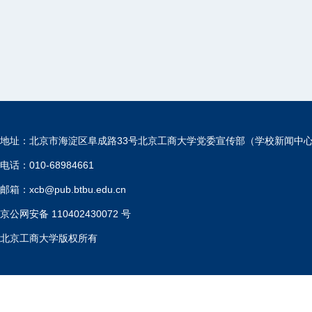
地址：北京市海淀区阜成路33号北京工商大学党委宣传部（学校新闻中
电话：010-68984661
邮箱：xcb@pub.btbu.edu.cn
京公网安备 110402430072 号
北京工商大学版权所有