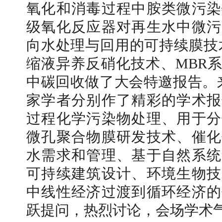
氧化和消毒过程中胺类微污染
级氧化反应器对再生水中微污
向水处理与回用的可持续膜技
缩液异养反硝化技术、MBR
中碳回收做了大会特邀报告。
家学者分别作了精彩的学术报
过程化学污染物处理、用于分
微孔聚合物膜研发技术、催化
水需求和管理、基于自然系统
可持续建筑设计、环境生物技
中线性经济过渡到循环经济的
跃提问，热烈讨论，会场学术