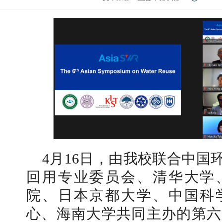
4月16日，由我校联合中国
回用专业委员会、清华大学
院、日本京都大学、中国科
心、海南大学共同主办的第六