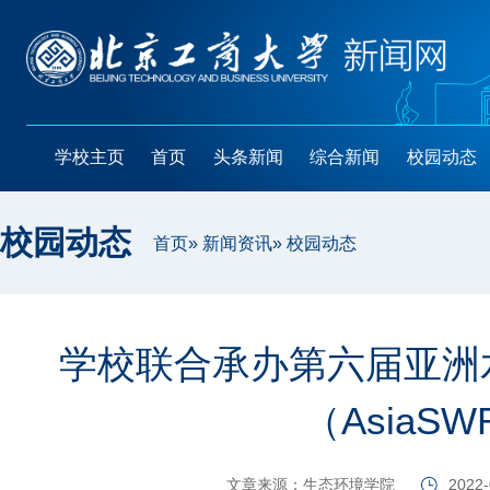
学校主页
首页
头条新闻
综合新闻
校园动态
校园动态
首页
»
新闻资讯
» 校园动态
学校联合承办第六届亚洲
（AsiaSW
文章来源：生态环境学院
2022-