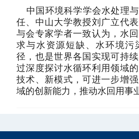
中国环境科学学会水处理与
任、中山大学教授刘广立代表
与会专家学者一致认为，水回
求与水资源短缺、水环境污
径，也是世界各国实现可持续
过深度探讨水循环利用领域的
技术、新模式，可进一步增强
域的创新能力，推动水回用事