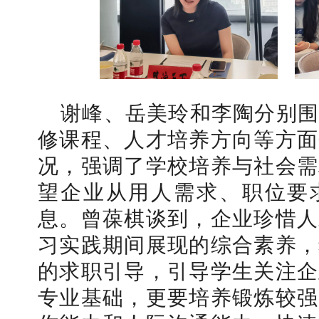
谢峰、岳美玲和李陶分别围
修课程、人才培养方向等方面
况，强调了学校培养与社会需
望企业从用人需求、职位要
息。曾葆棋谈到，企业珍惜人
习实践期间展现的综合素养，
的求职引导，引导学生关注企
专业基础，更要培养锻炼较强