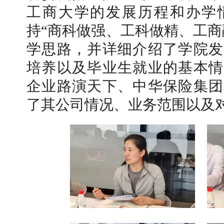
工商大学的发展历程和办学
持“商科做强、工科做精、工商
学思路，并详细介绍了学院发
培养以及毕业生就业的基本情
企业路演天下、中华保险集团
了其公司情况、业务范围以及