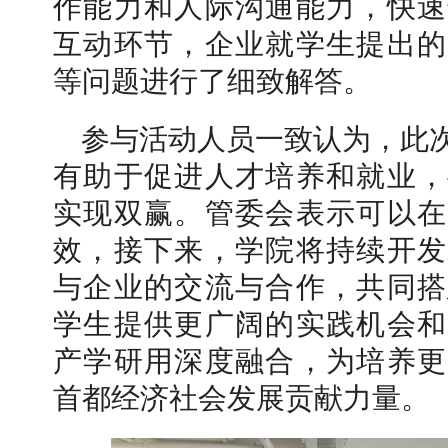
作能力和人际沟通能力，快速
互动环节，企业就学生提出的
等问题进行了细致解答。
参与活动人员一致认为，此
有助于促进人才培养和就业，
实现双赢。管委会表示可以在
效，接下来，学院将持续开发
与企业的交流与合作，共同搭
学生提供更广阔的实践机会和
产学研用深度融合，为培养更
首都经济社会发展贡献力量。