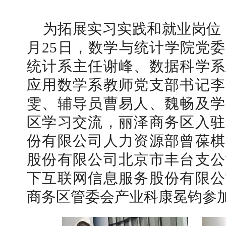
为拓展实习实践和就业岗位
月25日，数学与统计学院党
统计系主任谢峰、数据科学系
应用数学系教师党支部书记李
雯、辅导员曹易人、魏畅及学
区学习交流，丽泽商务区入驻
份有限公司人力资源部曾葆棋
股份有限公司北京市丰台支公
下互联网信息服务股份有限公
商务区管委会产业科康冕钧参