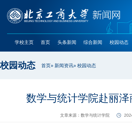
学校主页
首页
头条新闻
综合新闻
校园动态
校园动态
首页
»
新闻资讯
» 校园动态
数学与统计学院赴丽泽
文章来源：数学与统计学院
202