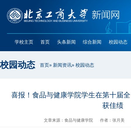
学校主页
首页
头条新闻
综合新闻
校园动态
校园动态
首页
»
新闻资讯
» 校园动态
喜报！食品与健康学院学生在第十届全
获佳绩
文章来源：食品与健康学院
作者：张月美