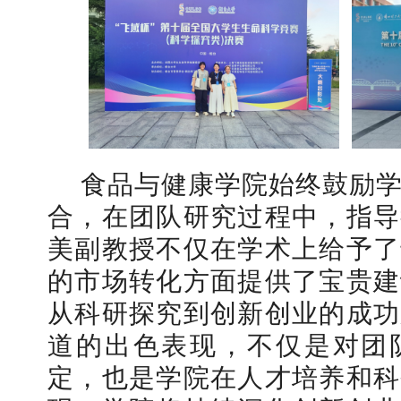
食品与健康学院始终鼓励
合，在团队研究过程中，指导
美副教授不仅在学术上给予了
的市场转化方面提供了宝贵建
从科研探究到创新创业的成功
道的出色表现，不仅是对团
定，也是学院在人才培养和科