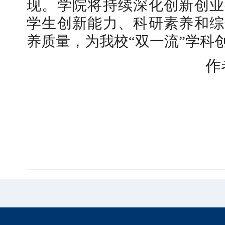
现。学院将持续深化创新创业
学生创新能力、科研素养和综
养质量，为我校“双一流
”
学科
作