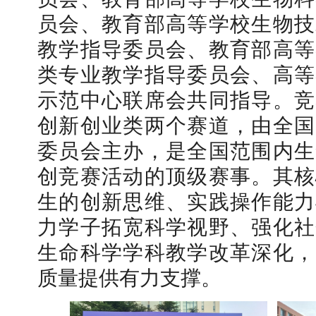
员会、教育部高等学校生物技
教学指导委员会、教育部高等
类专业教学指导委员会、高等
示范中心联席会共同指导。竞
创新创业类两个赛道，由全国
委员会主办，是全国范围内生
创竞赛活动的顶级赛事。其核
生的创新思维、实践操作能力
力学子拓宽科学视野、强化社
生命科学学科教学改革深化，
质量提供有力支撑。