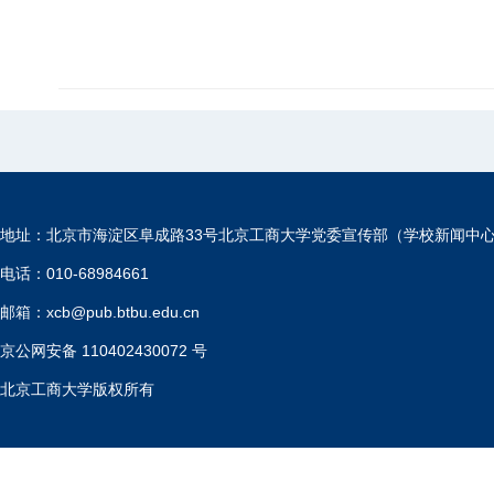
地址：北京市海淀区阜成路33号北京工商大学党委宣传部（学校新闻中
电话：010-68984661
邮箱：xcb@pub.btbu.edu.cn
京公网安备 110402430072 号
北京工商大学版权所有