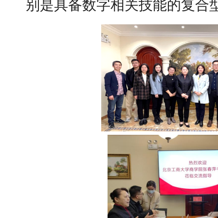
别是具备数字相关技能的复合