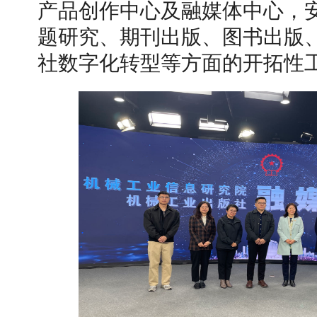
产品创作中心及融媒体中心，
题研究、期刊出版、图书出版
社数字化转型等方面的开拓性