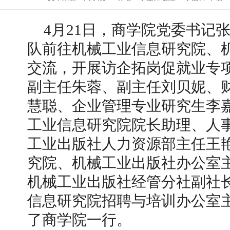
4
月
21
日，商学院党委书记
队前往机械工业信息研究院、
交流，开展访企拓岗促就业专
副主任朱蓉、副主任刘贝妮、
慧聪、企业管理专业研究生李
工业信息研究院院长助理、人
工业出版社人力资源部主任王
究院、机械工业出版社办公室
机械工业出版社经管分社副社
信息研究院招聘与培训办公室
了商学院一行。