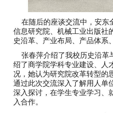
在随后的座谈交流中，安东
信息研究院、机械工业出版社
史沿革、产业布局、产品体系
张春萍介绍了我校历史沿革
绍了商学院学科专业建设、人
况，她认为研究院改革转型的
通过此次交流深入了解用人单
深入探讨，在学生专业学习、
入合作。