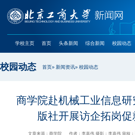
学校主页
首页
头条新闻
综合新闻
校园动态
校园动态
首页
»
新闻资讯
» 校园动态
商学院赴机械工业信息研
版社开展访企拓岗促
文章来源：商学院
作者：李嘉伟 摄影：李嘉伟 审核