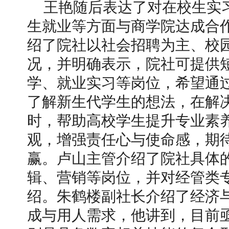
王艳随后表达了对在校生实
生就业等方面与商学院达成合
绍了院社以社会招聘为主、校
况，并明确表示，院社可提供
学、就业实习等岗位，希望通
了解新生代学生的想法，在解
时，帮助高校学生提升专业素
观，增强责任心与使命感，期
赢。卢山主管介绍了院社具体
辑、营销等岗位，并对经管类
绍。朱鹤楼副社长介绍了经济
成与用人需求，他讲到，目前