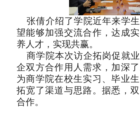
张倩介绍了学院近年来学生
望能够加强交流合作，达成实
养人才，实现共赢。
商学院本次访企拓岗促就业
企双方合作用人需求，加深了
为商学院在校生实习、毕业生
拓宽了渠道与思路。据悉，双
合作。