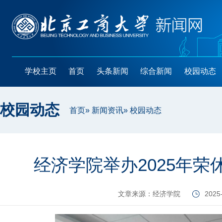
学校主页
首页
头条新闻
综合新闻
校园动态
校园动态
首页
»
新闻资讯
» 校园动态
经济学院举办2025年
文章来源：经济学院
2025