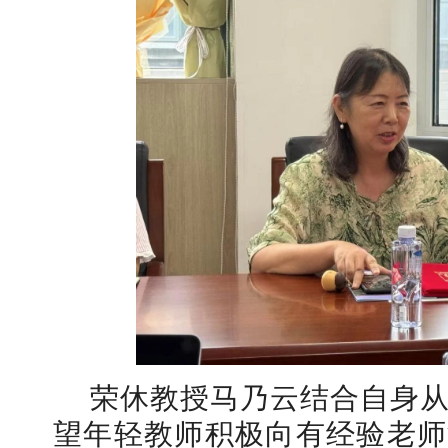
荣休教授马乃云结合自身
望年轻教师积极向有经验老师