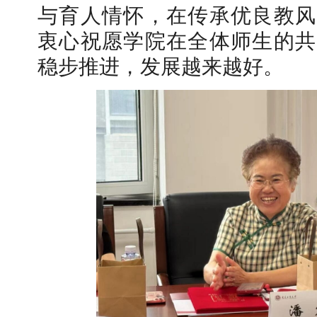
与育人情怀，在传承优良教风
衷心祝愿学院在全体师生的共
稳步推进，发展越来越好。