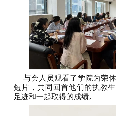
与会人员观看了学院为荣
短片，共同回首他们的执教生
足迹和一起取得的成绩。