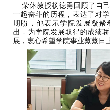
荣休教授杨德勇回顾了自
一起奋斗的历程，表达了对学
期盼，他表示学院发展凝聚
出，为学院发展取得的成绩骄
展，衷心希望学院事业蒸蒸日