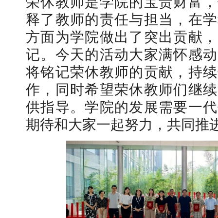
荣休教师是学院的宝贵财富，
释了教师的责任与担当，在学
方面为学院做出了突出贡献，
记。今天的活动大家满怀感动
将铭记荣休教师的贡献，持续
作，同时希望荣休教师们继续
供指导。学院的发展需要一代
期待和大家一起努力，共同推