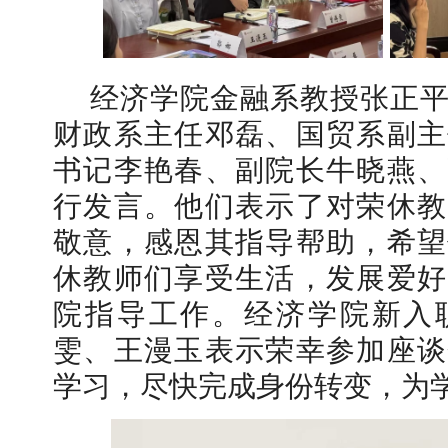
经济学院金融系教授张正
财政系主任邓磊、国贸系副主
书记李艳春、副院长牛晓燕、
行发言。他们表示了对荣休教
敬意，感恩其指导帮助，希望
休教师们享受生活，发展爱好
院指导工作。经济学院新入
雯、王漫玉表示荣幸参加座谈
学习，尽快完成身份转变，为