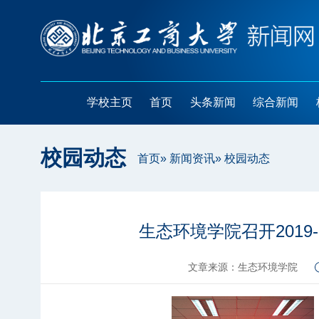
学校主页
首页
头条新闻
综合新闻
校园动态
首页
»
新闻资讯
» 校园动态
生态环境学院召开2019
文章来源：生态环境学院