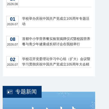
2026.06
01
学校举办庆祝中国共产党成立105周年专题活
动
2026.07
08
首都中小学营养餐实验室揭牌仪式暨校园营养
餐与青少年健康成长研讨会在我校举行
2026.07
02
学校召开党委理论学习中心组（扩大）会议暨
学习贯彻庆祝中国共产党成立105周年大会精
2026.07
神座谈会
专题新闻