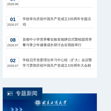
2026.06
01
学校举办庆祝中国共产党成立105周年专题活
动
2026.07
08
首都中小学营养餐实验室揭牌仪式暨校园营养
餐与青少年健康成长研讨会在我校举行
2026.07
02
学校召开党委理论学习中心组（扩大）会议暨
学习贯彻庆祝中国共产党成立105周年大会精
2026.07
神座谈会
专题新闻