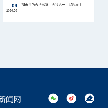
期末月的合法出逃：去过六一，就现在！
09
2026.06