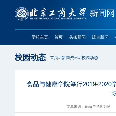
学校主页
首页
头条新闻
综合新闻
校园动态
首页
»
新闻资讯
» 校园动态
食品与健康学院举行2019-202
文章来源：食品与健康学院