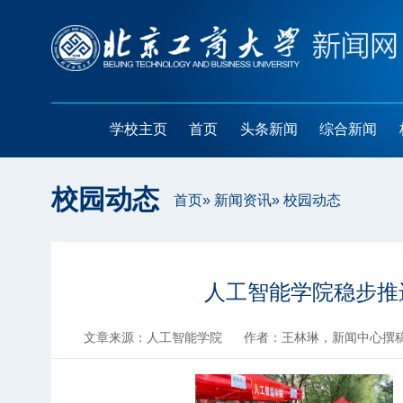
学校主页
首页
头条新闻
综合新闻
校园动态
首页
»
新闻资讯
» 校园动态
人工智能学院稳步推
文章来源：人工智能学院
作者：王林琳，新闻中心撰