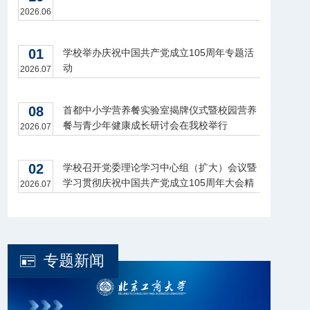
2026.06
01
学校举办庆祝中国共产党成立105周年专题活
动
2026.07
08
首都中小学营养餐实验室揭牌仪式暨校园营养
餐与青少年健康成长研讨会在我校举行
2026.07
02
学校召开党委理论学习中心组（扩大）会议暨
学习贯彻庆祝中国共产党成立105周年大会精
2026.07
神座谈会
专题新闻