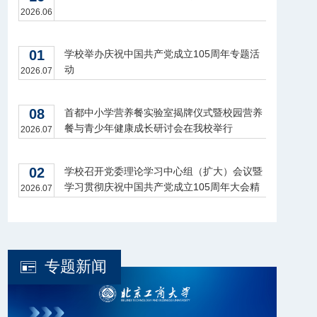
2026.06
01
学校举办庆祝中国共产党成立105周年专题活
动
2026.07
08
首都中小学营养餐实验室揭牌仪式暨校园营养
餐与青少年健康成长研讨会在我校举行
2026.07
02
学校召开党委理论学习中心组（扩大）会议暨
学习贯彻庆祝中国共产党成立105周年大会精
2026.07
神座谈会
专题新闻