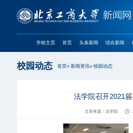
学校主页
首页
头条新闻
综合新闻
校园动态
首页
»
新闻资讯
» 校园动态
法学院召开2021
文章来源：法学院