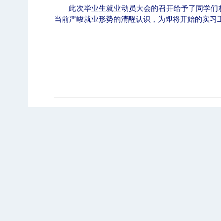
此次毕业生就业动员大会的召开给予了同学们
当前严峻就业形势的清醒认识，为即将开始的实习