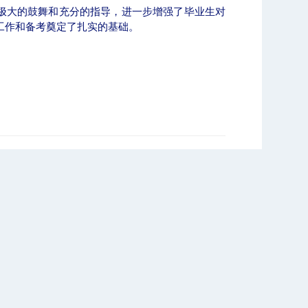
极大的鼓舞和充分的指导，进一步增强了毕业生对
工作和备考奠定了扎实的基础。