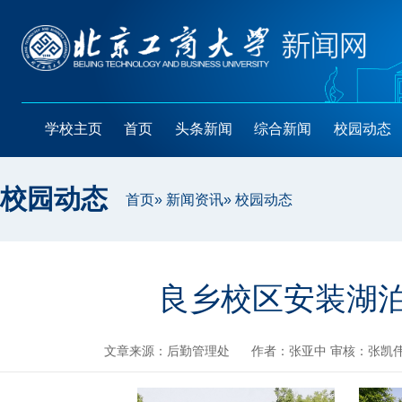
学校主页
首页
头条新闻
综合新闻
校园动态
校园动态
首页
»
新闻资讯
» 校园动态
良乡校区安装湖
文章来源：后勤管理处
作者：张亚中 审核：张凯