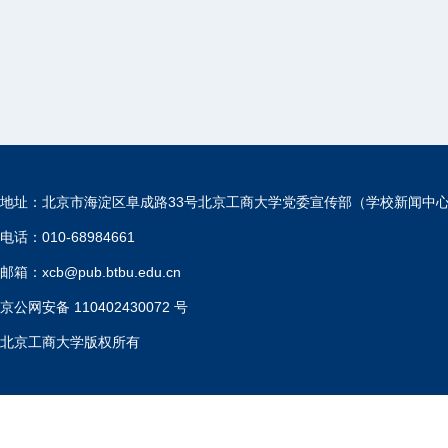
地址：北京市海淀区阜成路33号北京工商大学党委宣传部（学校新闻中
电话：010-68984661
邮箱：xcb@pub.btbu.edu.cn
京公网安备 110402430072 号
北京工商大学版权所有