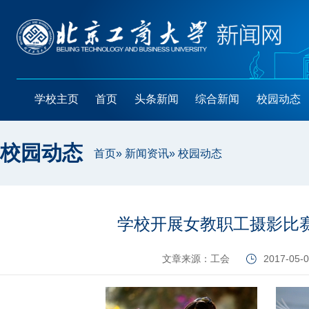
学校主页
首页
头条新闻
综合新闻
校园动态
校园动态
首页
»
新闻资讯
» 校园动态
学校开展女教职工摄影比
文章来源：工会
2017-05-