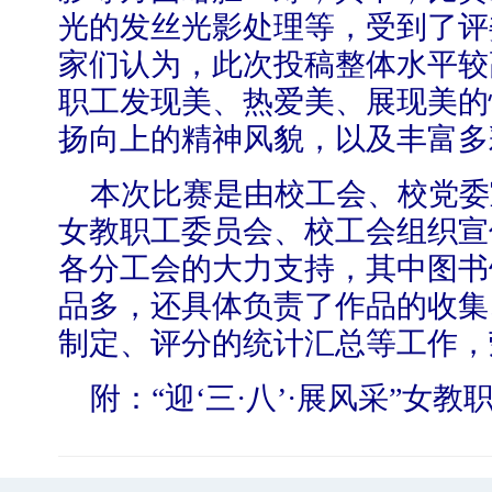
光的发丝光影处理等，受到了评
家们认为，此次投稿整体水平较
职工发现美、热爱美、展现美的
扬向上的精神风貌，以及丰富多
本次比赛是由校工会、校党委
女教职工委员会、校工会组织宣
各分工会的大力支持，其中图书
品多，还具体负责了作品的收集
制定、评分的统计汇总等工作，
附
：“迎‘三·八’·展风采”女