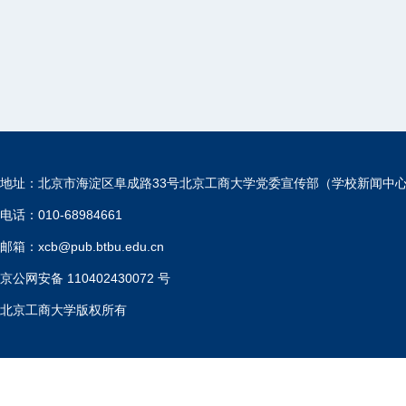
地址：北京市海淀区阜成路33号北京工商大学党委宣传部（学校新闻中
电话：010-68984661
邮箱：xcb@pub.btbu.edu.cn
京公网安备 110402430072 号
北京工商大学版权所有