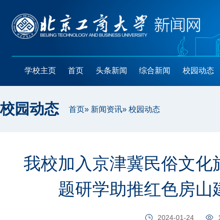
学校主页
首页
头条新闻
综合新闻
校园动态
校园动态
首页
»
新闻资讯
» 校园动态
我校加入京津冀民俗文化
题研学助推红色房山
2024-01-24