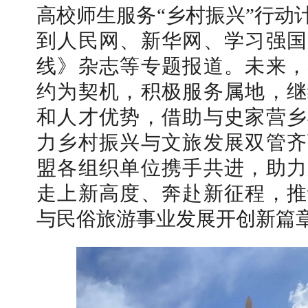
高校师生服务“乡村振兴”行动
到人民网、新华网、学习强国
线》杂志等专题报道。未来，
约为契机，积极服务属地，继
和人才优势，借助与史家营乡
力乡村振兴与文旅发展双管齐
盟各组织单位携手共进，助力
走上新高度、奔赴新征程，推
与民俗旅游事业发展开创新篇