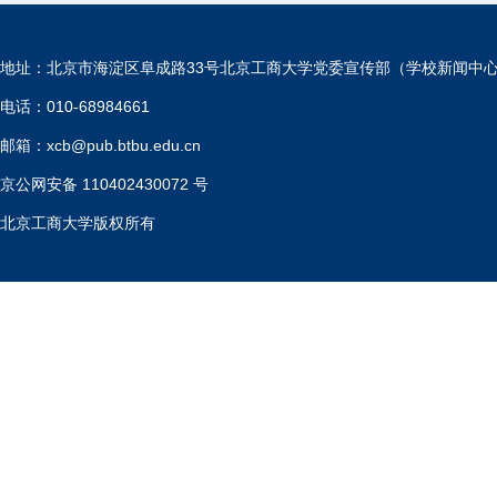
地址：北京市海淀区阜成路33号北京工商大学党委宣传部（学校新闻中
电话：010-68984661
邮箱：xcb@pub.btbu.edu.cn
京公网安备 110402430072 号
北京工商大学版权所有