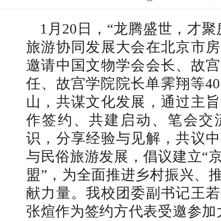
1月20日，“龙腾盛世，才
旅游协同发展大会在北京市房
邀请中国文物学会会长、故宫
任、故宫学院院长单霁翔等4
山，共谋文化发展，通过主旨
作签约、共建启动、笔会交
识，分享经验与见解，共议中
与民俗旅游发展，倡议建立“
盟”，为全面推进乡村振兴、
献力量。我校团委副书记王若
张煊作为签约方代表受邀参加