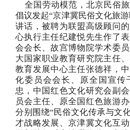
全国劳动模范，北京民俗旅
倡议发起“京津冀民俗文化旅游
讲话，被聘为联盟高级顾问的
心执行主任纪建悦先生作了表
会会长、故宫博物院学术委员
大国家职业教育研究院主任、
教育发展中心主任张德祥，中
化委员会会长、原全国宣传
忠，中国红色文化研究会副会
员会主任、原全国红色旅游办
分别围绕“民俗文化传承与文
才战略发展、京津冀文化互动