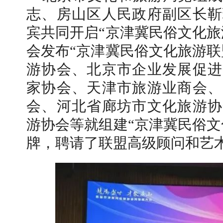
志、房山区人民政府副区长靳
宾共同开启“京津冀民俗文化旅
会发布“京津冀民俗文化旅游联
游协会、北京市企业发展促进
家协会、天津市旅游业商会、
会、河北省廊坊市文化旅游协
游协会等就组建“京津冀民俗文
牌，聘请了联盟高级顾问和艺