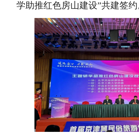
学助推红色房山建设”共建签约
【审核评估】新一轮本科教育教学审核评估工作
北工商光影——2026年北工商的夏