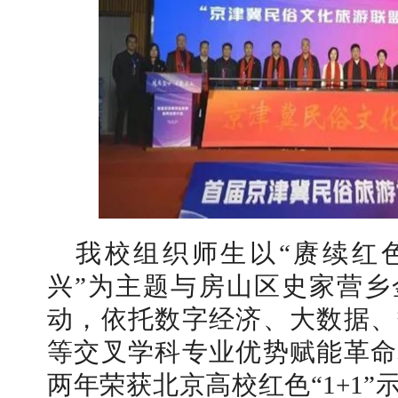
我校组织师生以“赓续红
兴”为主题与房山区史家营乡
动，依托数字经济、大数据、
等交叉学科专业优势赋能革命
两年荣获北京高校红色“1+1