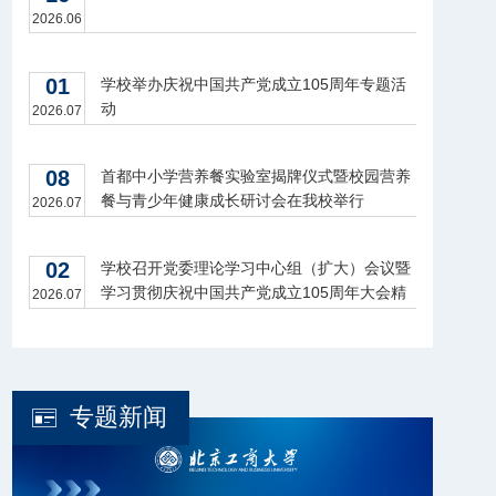
2026.06
01
学校举办庆祝中国共产党成立105周年专题活
动
2026.07
08
首都中小学营养餐实验室揭牌仪式暨校园营养
餐与青少年健康成长研讨会在我校举行
2026.07
02
学校召开党委理论学习中心组（扩大）会议暨
学习贯彻庆祝中国共产党成立105周年大会精
2026.07
神座谈会
专题新闻