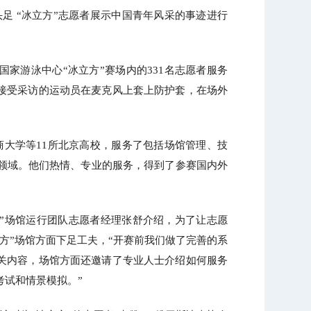
足 “冰立方”志愿者展示中国青年风采的事迹进行
国家游泳中心“冰立方”赛场内的331名志愿者服务
接受采访的运动员在麦克风上套上防护套，在场外
大学等11所北京高校，服务了包括场馆管理、技
务领域。他们热情、专业的服务，得到了参赛国内外
。
”场馆运行团队志愿者经理张舒介绍，为了让志愿
方”场馆方面下足工夫，“开赛前我们做了完善的系
关内容，场馆方面还邀请了专业人士介绍如何服务
考试和情景模拟。”