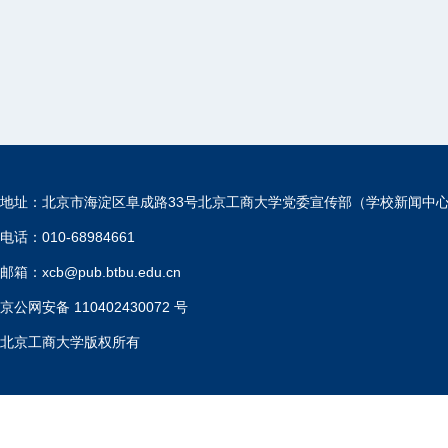
地址：北京市海淀区阜成路33号北京工商大学党委宣传部（学校新闻中
电话：010-68984661
邮箱：xcb@pub.btbu.edu.cn
京公网安备 110402430072 号
北京工商大学版权所有