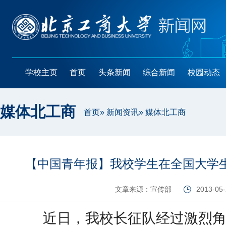
学校主页
首页
头条新闻
综合新闻
校园动态
媒体北工商
首页
»
新闻资讯
» 媒体北工商
【中国青年报】我校学生在全国大学
文章来源：宣传部
2013-05
近日
，我校长征队经过激烈角