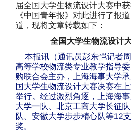
届全国大学生物流设计大赛中获得
《中国青年报》对此进行了报道
道，现将文章转载如下：
全国大学生物流设计
本报讯（通讯员彭东恺
记者
高等学校物流类专业教学指导委
购联合会主办，上海海事大学承
国大学生物流设计大赛决赛在上
举行。经过激烈角逐，上海海事
大学一队、北京工商大学长征队
队、安徽大学步步精心队等
12
奖。