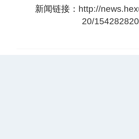
新闻链接：
http://news.he
20/154282820