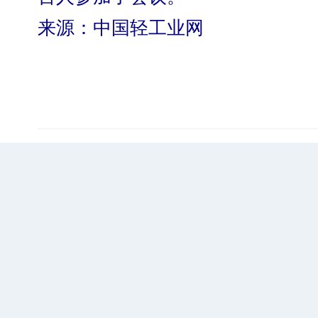
来源：中国轻工业网