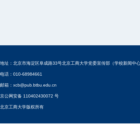
地址：北京市海淀区阜成路33号北京工商大学党委宣传部（学校新闻中
电话：010-68984661
邮箱：xcb@pub.btbu.edu.cn
京公网安备 110402430072 号
北京工商大学版权所有