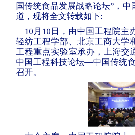
国传统食品发展战略论坛”，
中
道，现将全文转载如下
:
10月10日，由中国工程院
轻纺工程学部、北京工商大学
工程重点实验室承办，上海交通
中国工程科技论坛—中国传统食
召开。