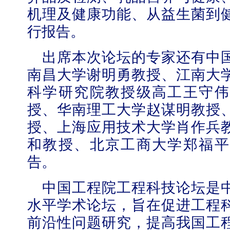
机理及健康功能、从益生菌到
行报告。
出席本次论坛的专家还有中
南昌大学谢明勇教授、江南大
科学研究院教授级高工王守伟
授、华南理工大学赵谋明教授
授、上海应用技术大学肖作兵
和教授、北京工商大学郑福平
告。
中国工程院工程科技论坛是
水平学术论坛，旨在促进工程
前沿性问题研究，提高我国工