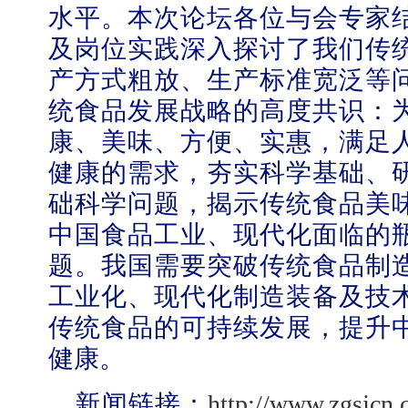
水平。本次论坛各位与会专家
及岗位实践深入探讨了我们传
产方式粗放、生产标准宽泛等
统食品发展战略的高度共识：
康、美味、方便、实惠，满足
健康的需求，夯实科学基础、
础科学问题，揭示传统食品美
中国食品工业、现代化面临的
题。我国需要突破传统食品制
工业化、现代化制造装备及技
传统食品的可持续发展，提升
健康。
新闻链接：
http://www.zgsjcn