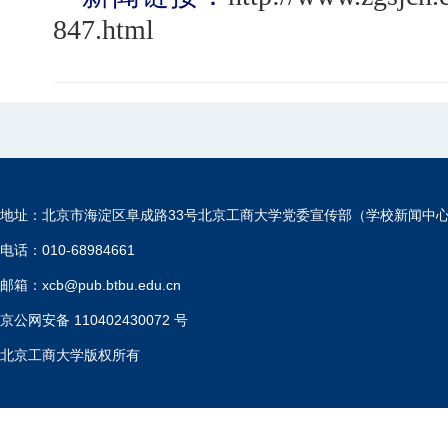
847.html
地址：北京市海淀区阜成路33号北京工商大学党委宣传部（学校新闻中
电话：010-68984661
邮箱：xcb@pub.btbu.edu.cn
京公网安备 110402430072 号
北京工商大学版权所有