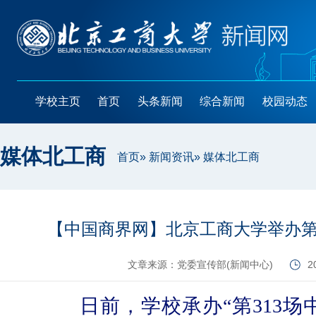
学校主页
首页
头条新闻
综合新闻
校园动态
媒体北工商
首页
»
新闻资讯
» 媒体北工商
【中国商界网】北京工商大学举办第
文章来源：党委宣传部(新闻中心)
2
日前，学校
承办
“第313