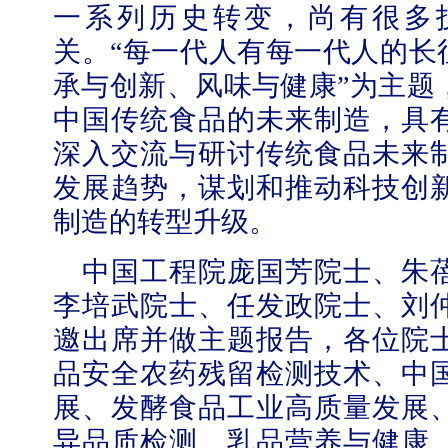
一系列历史转变，尚有很多
关。
“每一代人有每一代人的长
承与创新、风味与健康”为主题
中国传统食品的未来制造，具
深入交流与研讨传统食品未来
发展趋势，谋划和推动科技创
制造的转型升级。
中国工程院庞国芳院士、朱
李培武院士、任发政院士、刘
邀出席并做主题报告，各位院
品安全农药残留检测技术、中
展、发酵食品工业高质量发展
异品质检测、乳品营养与健康