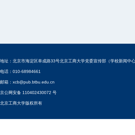
地址：北京市海淀区阜成路33号北京工商大学党委宣传部（学校新闻中
电话：010-68984661
邮箱：xcb@pub.btbu.edu.cn
京公网安备 110402430072 号
北京工商大学版权所有