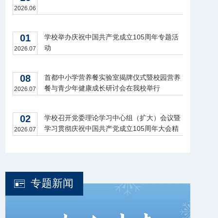
2026.06
01
学校举办庆祝中国共产党成立105周年专题活
动
2026.07
08
首都中小学营养餐实验室揭牌仪式暨校园营养
餐与青少年健康成长研讨会在我校举行
2026.07
02
学校召开党委理论学习中心组（扩大）会议暨
学习贯彻庆祝中国共产党成立105周年大会精
2026.07
神座谈会
专题新闻