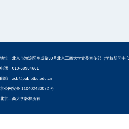
地址：北京市海淀区阜成路33号北京工商大学党委宣传部（学校新闻中
电话：010-68984661
邮箱：xcb@pub.btbu.edu.cn
京公网安备 110402430072 号
北京工商大学版权所有