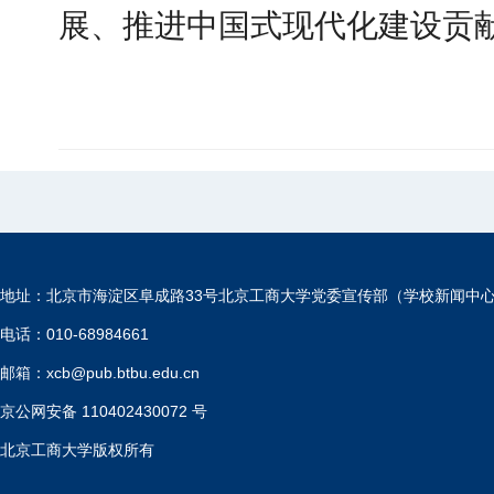
展、推进中国式现代化建设贡
地址：北京市海淀区阜成路33号北京工商大学党委宣传部（学校新闻中
电话：010-68984661
邮箱：xcb@pub.btbu.edu.cn
京公网安备 110402430072 号
北京工商大学版权所有