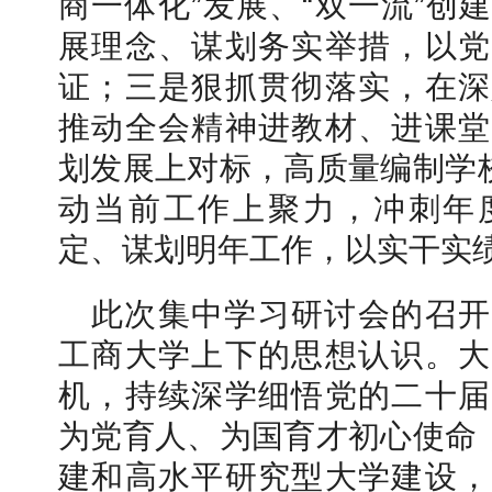
商一体化”发展、“双一流”创
展理念、谋划务实举措，以党
证；三是狠抓贯彻落实，在深
推动全会精神进教材、进课堂
划发展上对标，高质量编制学校
动当前工作上聚力，冲刺年
定、谋划明年工作，以实干实
此次集中学习研讨会的召开
工商大学上下的思想认识。大
机，持续深学细悟党的二十届
为党育人、为国育才初心使命，
建和高水平研究型大学建设，