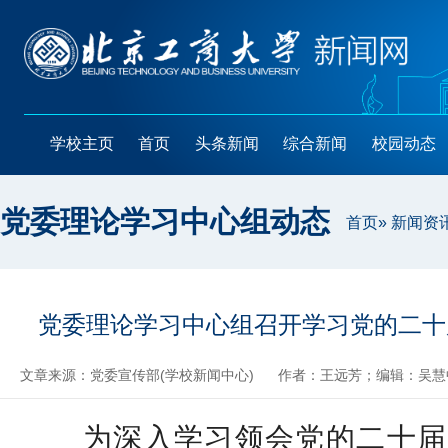
学校主页
首页
头条新闻
综合新闻
校园动态
党委理论学习中心组动态
首页
»
新闻资
党委理论学习中心组召开学习党的二十
文章来源：党委宣传部(学校新闻中心)
作者：王远芳；编辑：吴慧
为深入学习领会党的二十届