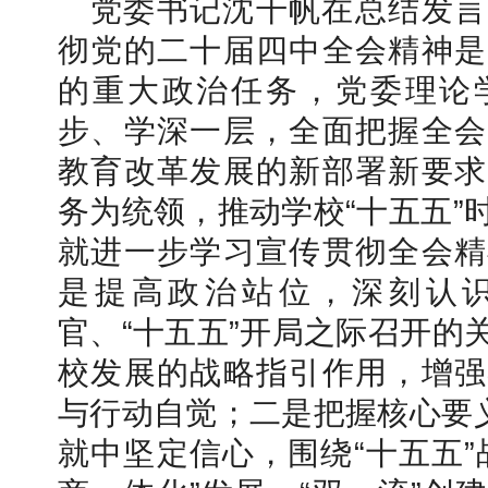
党委书记沈千帆在总结发言
彻党的二十届四中全会精神是
的重大政治任务，党委理论
步、学深一层，全面把握全会
教育改革发展的新部署新要求
务为统领，推动学校“十五五”
就进一步学习宣传贯彻全会精
是提高政治站位，深刻认识
官、“十五五”开局之际召开的
校发展的战略指引作用，增强
与行动自觉；二是把握核心要义
就中坚定信心，围绕“十五五”