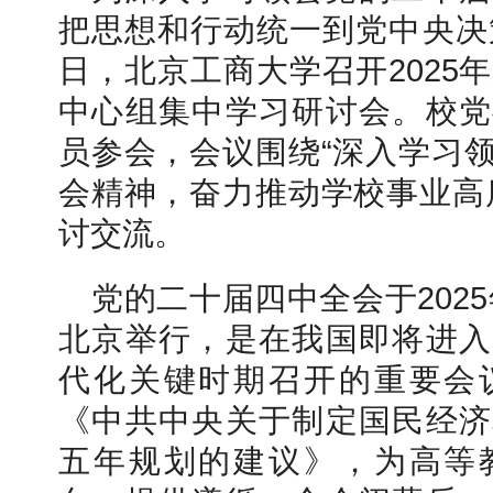
把思想和行动统一到党中央决策
日，北京工商大学召开2025
中心组集中学习研讨会。校党
员参会，会议围绕“深入学习
会精神，奋力推动学校事业高
讨交流。
党的二十届四中全会于2025
北京举行，是在我国即将进入
代化关键时期召开的重要会
《中共中央关于制定国民经济
五年规划的建议》，为高等