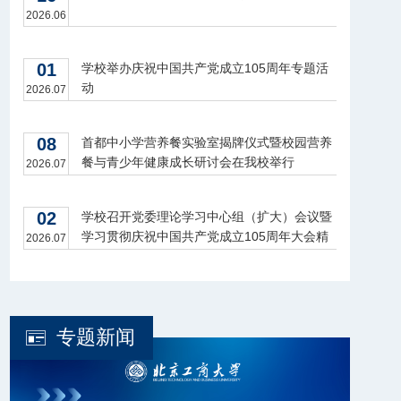
2026.06
01
学校举办庆祝中国共产党成立105周年专题活
动
2026.07
08
首都中小学营养餐实验室揭牌仪式暨校园营养
餐与青少年健康成长研讨会在我校举行
2026.07
02
学校召开党委理论学习中心组（扩大）会议暨
学习贯彻庆祝中国共产党成立105周年大会精
2026.07
神座谈会
专题新闻