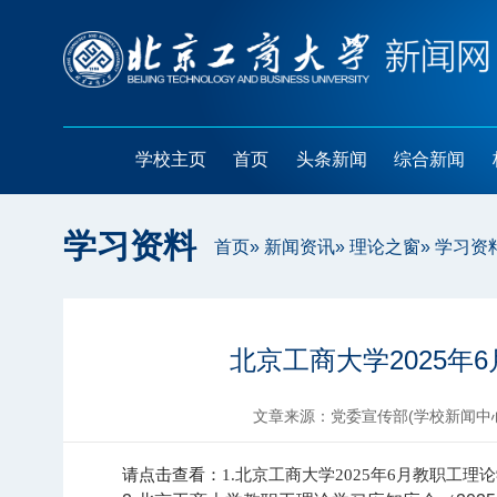
学校主页
首页
头条新闻
综合新闻
学习资料
首页
»
新闻资讯
»
理论之窗
» 学习资
北京工商大学2025年
文章来源：党委宣传部(学校新闻中
请点击查看：
1.北京工商大学2025年6月教职工理